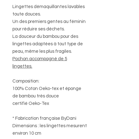
Lingettes démaquillantes lavables
toute douces.
Un des premiers gentes au féminin
pour réduire ses déchets.
La douceur du bambou pour des
lingettes adaptées à tout type de
peau, même les plus fragiles.
Pochon accompagné de 5
lingettes.
Composition:
100% Coton Oeko-tex et éponge
de bambou très douce
certifié Oeko-Tex
* Fabrication française ByDani
Dimensions : les lingettes mesurent
environ 10 cm