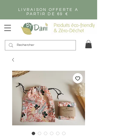
LIVRAISON OFFERTE A
PARTIR DE 69 €