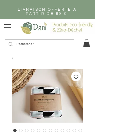
LIVRAISON OFFERTE A
PARTIR DE 69 €