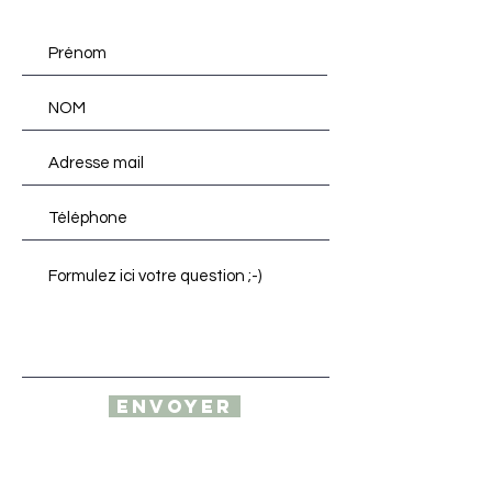
Envoyer