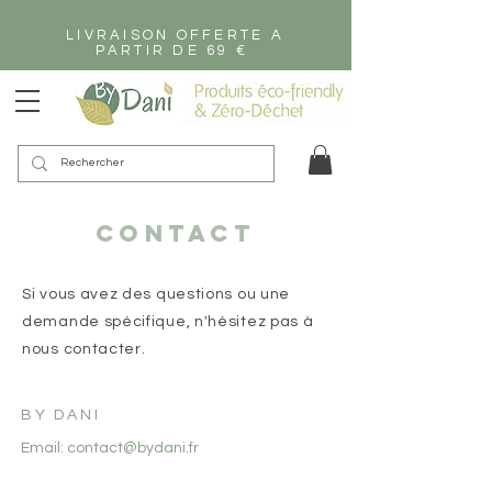
LIVRAISON OFFERTE A
PARTIR DE 69 €
Contact
Si vous avez des questions ou une
demande spécifique, n'hésitez pas à
nous contacter.
BY DANI
Email:
contact@bydani.fr