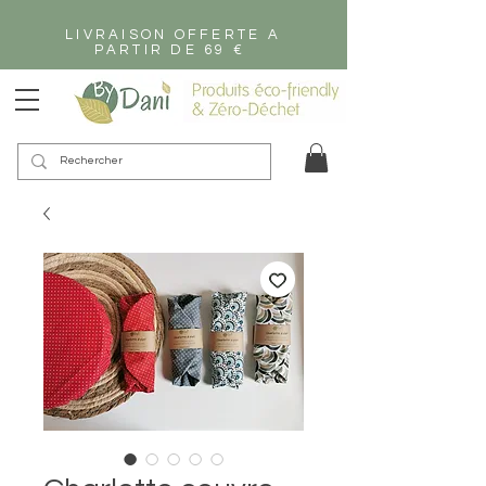
LIVRAISON OFFERTE A
PARTIR DE 69 €