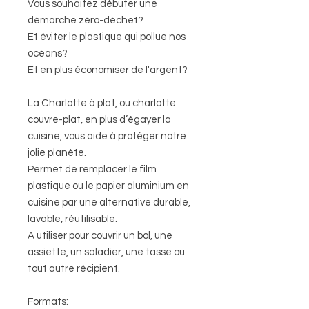
Vous souhaitez débuter une
démarche zéro-déchet?
Et éviter le plastique qui pollue nos
océans?
Et en plus économiser de l'argent?
La Charlotte à plat, ou charlotte
couvre-plat, en plus d’égayer la
cuisine, vous aide à protéger notre
jolie planète.
Permet de remplacer le film
plastique ou le papier aluminium en
cuisine par une alternative durable,
lavable, réutilisable.
A utiliser pour couvrir un bol, une
assiette, un saladier, une tasse ou
tout autre récipient.
Formats: