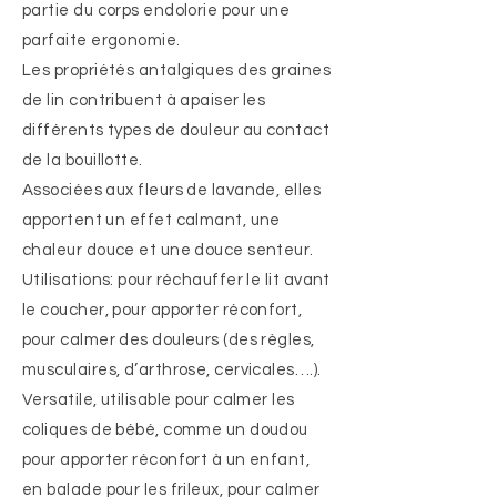
partie du corps endolorie pour une
parfaite ergonomie.
Les propriétés antalgiques des graines
de lin contribuent à apaiser les
différents types de douleur au contact
de la bouillotte.
Associées aux fleurs de lavande, elles
apportent un effet calmant, une
chaleur douce et une douce senteur.
Utilisations: pour réchauffer le lit avant
le coucher, pour apporter réconfort,
pour calmer des douleurs (des règles,
musculaires, d’arthrose, cervicales….).
Versatile, utilisable pour calmer les
coliques de bébé, comme un doudou
pour apporter réconfort à un enfant,
en balade pour les frileux, pour calmer