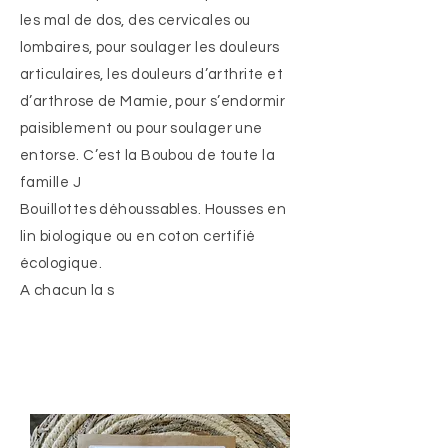
les mal de dos, des cervicales ou
lombaires, pour soulager les douleurs
articulaires, les douleurs d’arthrite et
d’arthrose de Mamie, pour s’endormir
paisiblement ou pour soulager une
entorse. C’est la Boubou de toute la
famille J
Bouillottes déhoussables. Housses en
lin biologique ou en coton certifié
écologique.
A chacun la s