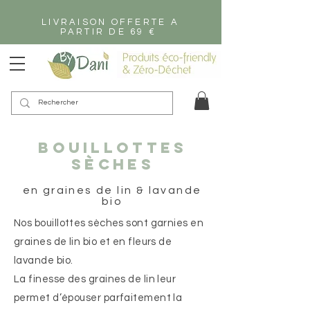
LIVRAISON OFFERTE A
PARTIR DE 69 €
bouillottes
sèches
en graines de lin & lavande
bio
Nos bouillottes sèches sont garnies en
graines de lin bio et en fleurs de
lavande bio.
La finesse des graines de lin leur
permet d’épouser parfaitement la