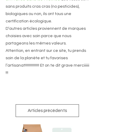
sans produits cras cras (no pesticides),
biologiques ou non, ils ont tous une
certification écologique.
D’autres articles proviennent de marques
choisies avec soin parce que nous
partageons les mêmes valeurs.
Attention, en entrant sur ce site, tu prends
soin de la planète et tu favorises
l’artisanat!!!!!!!!!!!!!!!! Et on te dit grave merciiiiii
!!!
Articles précédents