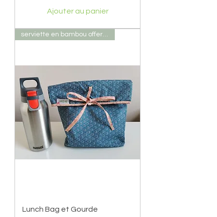
Ajouter au panier
serviette en bambou offerte
Lunch Bag et Gourde