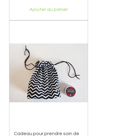
Ajouter au panier
Cadeau pour prendre soin de