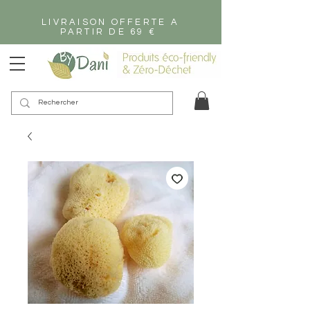
LIVRAISON OFFERTE A
PARTIR DE 69 €