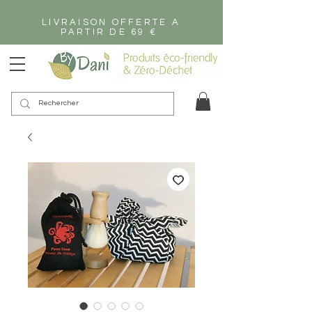
LIVRAISON OFFERTE A
PARTIR DE 69 €