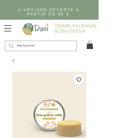
LIVRAISON OFFERTE A
PARTIR DE 69 €